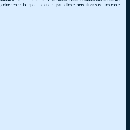
o, coinciden en lo importante que es para ellos el persistir en sus actos con el 