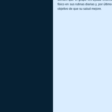
físico en sus rutinas diarias y, por últim
objetivo de que su salud mejore. 