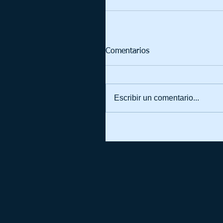
Comentarios
Escribir un comentario...