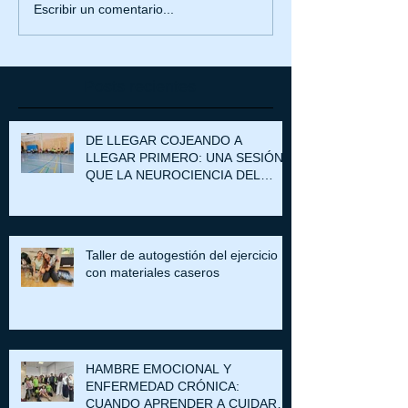
Escribir un comentario...
Posts recientes
DE LLEGAR COJEANDO A
LLEGAR PRIMERO: UNA SESIÓN
QUE LA NEUROCIENCIA DEL
DOLOR PUEDE EXPLICAR
Taller de autogestión del ejercicio
con materiales caseros
HAMBRE EMOCIONAL Y
ENFERMEDAD CRÓNICA:
CUANDO APRENDER A CUIDARSE