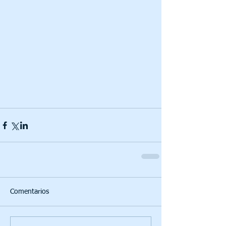
Comentarios