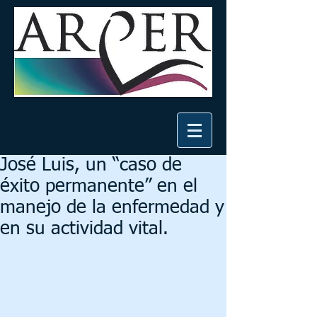
José Luis, un “caso de
éxito permanente” en el
manejo de la enfermedad y
en su actividad vital.