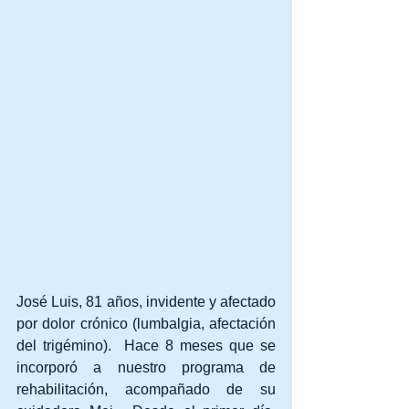
José Luis, 81 años, invidente y afectado 
por dolor crónico (lumbalgia, afectación 
del trigémino).  Hace 8 meses que se 
incorporó a nuestro programa de 
rehabilitación, acompañado de su 