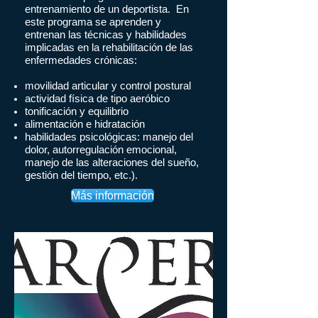
entrenamiento de un deportista. En
este programa se aprenden y
entrenan las técnicas y habilidades
implicadas en la rehabilitación de las
enfermedades crónicas
:
movilidad articular y control postural
actividad física de tipo aeróbico
tonificación y equilibrio
alimentación e hidratación
habilidades psicológicas: manejo del
dolor, autorregulación emocional,
manejo de las alteraciones del sueño,
gestión del tiempo, etc.).
Más información