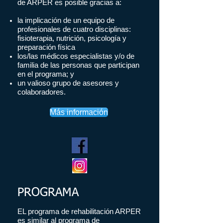
de ARPER es posible gracias a:
la implicación de un equipo de
profesionales de cuatro disciplinas:
fisioterapia, nutrición, psicología y
preparación física
los
/las
médicos especialistas y/o de
familia de las personas que participan
en el programa; y
un valioso grupo de asesores y
colaboradores.
Más información
PROGRAMA
EL programa de rehabilitación ARPER
es similar al programa de