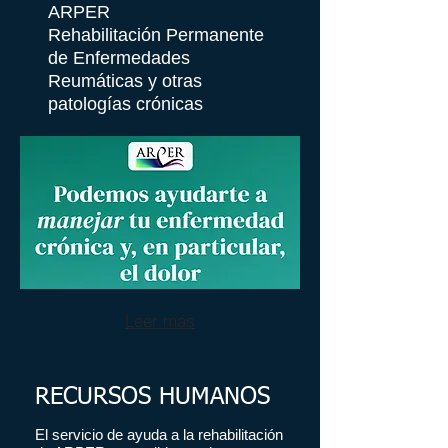
ARPER
Rehabilitación Permanente
de Enfermedades
Reumáticas y otras
patologías crónicas
Leer más
RECURSOS HUMANOS
​El servicio de ayuda a la rehabilitación