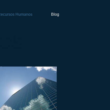
ecursos Humanos
Blog
OS