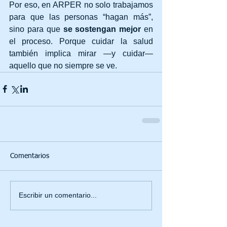
Por eso, en ARPER no solo trabajamos 
para que las personas “hagan más”, 
sino para que 
se sostengan mejor
 en 
el proceso. Porque cuidar la salud 
también implica mirar —y cuidar— 
aquello que no siempre se ve.
Comentarios
Escribir un comentario...