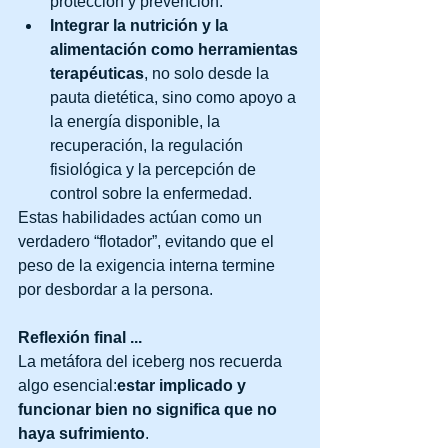
protección y prevención.
Integrar la nutrición y la 
alimentación como herramientas 
terapéuticas
, no solo desde la 
pauta dietética, sino como apoyo a 
la energía disponible, la 
recuperación, la regulación 
fisiológica y la percepción de 
control sobre la enfermedad.
Estas habilidades actúan como un 
verdadero “flotador”, evitando que el 
peso de la exigencia interna termine 
por desbordar a la persona.
Reflexión final ...
La metáfora del iceberg nos recuerda 
algo esencial:
estar implicado y 
funcionar bien no significa que no 
haya sufrimiento
.