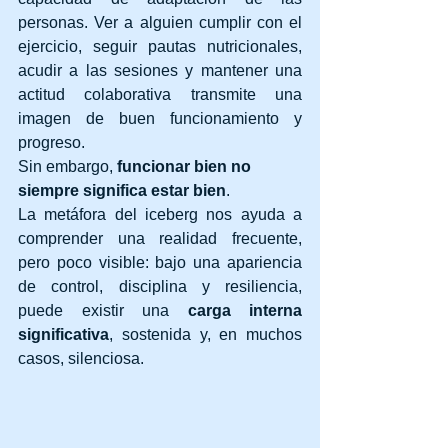
personas. Ver a alguien cumplir con el 
ejercicio, seguir pautas nutricionales, 
acudir a las sesiones y mantener una 
actitud colaborativa transmite una 
imagen de buen funcionamiento y 
progreso.
Sin embargo, 
funcionar bien no 
siempre significa estar bien
.
La metáfora del iceberg nos ayuda a 
comprender una realidad frecuente, 
pero poco visible: bajo una apariencia 
de control, disciplina y resiliencia, 
puede existir una 
carga interna 
significativa
, sostenida y, en muchos 
casos, silenciosa.