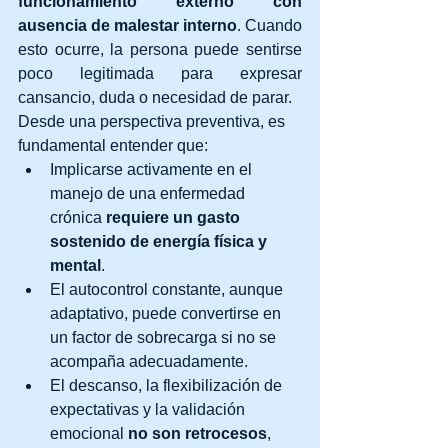
funcionamiento externo con 
ausencia de malestar interno
. Cuando 
esto ocurre, la persona puede sentirse 
poco legitimada para expresar 
cansancio, duda o necesidad de parar.
Desde una perspectiva preventiva, es 
fundamental entender que:
Implicarse activamente en el 
manejo de una enfermedad 
crónica 
requiere un gasto 
sostenido de energía física y 
mental
.
El autocontrol constante, aunque 
adaptativo, puede convertirse en 
un factor de sobrecarga si no se 
acompaña adecuadamente.
El descanso, la flexibilización de 
expectativas y la validación 
emocional 
no son retrocesos
, 