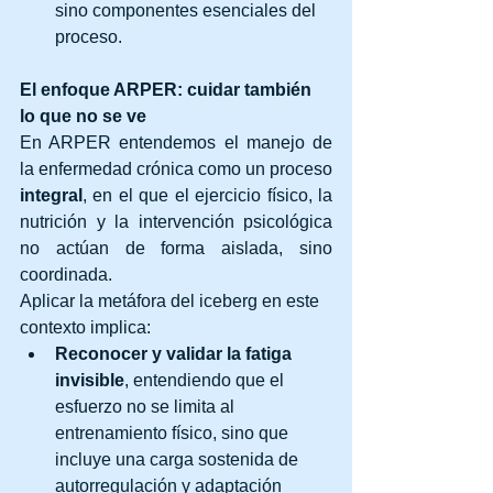
sino componentes esenciales del 
proceso.
El enfoque ARPER: cuidar también 
lo que no se ve
En ARPER entendemos el manejo de 
la enfermedad crónica como un proceso 
integral
, en el que el ejercicio físico, la 
nutrición y la intervención psicológica 
no actúan de forma aislada, sino 
coordinada.
Aplicar la metáfora del iceberg en este 
contexto implica:
Reconocer y validar la fatiga 
invisible
, entendiendo que el 
esfuerzo no se limita al 
entrenamiento físico, sino que 
incluye una carga sostenida de 
autorregulación y adaptación 