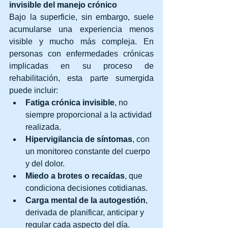
invisible del manejo crónico
Bajo la superficie, sin embargo, suele 
acumularse una experiencia menos 
visible y mucho más compleja. En 
personas con enfermedades crónicas 
implicadas en su proceso de 
rehabilitación, esta parte sumergida 
puede incluir:
Fatiga crónica invisible
, no 
siempre proporcional a la actividad 
realizada.
Hipervigilancia de síntomas
, con 
un monitoreo constante del cuerpo 
y del dolor.
Miedo a brotes o recaídas
, que 
condiciona decisiones cotidianas.
Carga mental de la autogestión
, 
derivada de planificar, anticipar y 
regular cada aspecto del día.