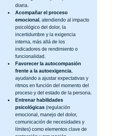
diaria.
Acompañar el proceso 
emocional
, atendiendo al impacto 
psicológico del dolor, la 
incertidumbre y la exigencia 
interna, más allá de los 
indicadores de rendimiento o 
funcionalidad.
Favorecer la autocompasión 
frente a la autoexigencia
, 
ayudando a ajustar expectativas y 
ritmos en función del momento del 
proceso y del estado de la persona.
Entrenar habilidades 
psicológicas
 (regulación 
emocional, manejo del dolor, 
comunicación de necesidades y 
límites) como elementos clave de 