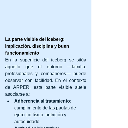
La parte visible del iceberg: 
implicación, disciplina y buen 
funcionamiento
En la superficie del iceberg se sitúa 
aquello que el entorno —familia, 
profesionales y compañeros— puede 
observar con facilidad. En el contexto 
de ARPER, esta parte visible suele 
asociarse a:
Adherencia al tratamiento
: 
cumplimiento de las pautas de 
ejercicio físico, nutrición y 
autocuidado.