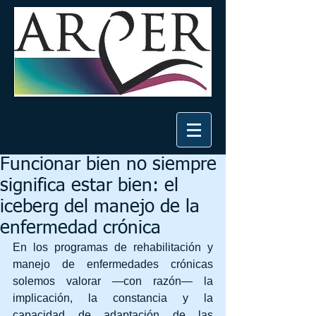
Funcionar bien no siempre
significa estar bien: el
iceberg del manejo de la
enfermedad crónica
En los programas de rehabilitación y 
manejo de enfermedades crónicas 
solemos valorar —con razón— la 
implicación, la constancia y la 
capacidad de adaptación de las 