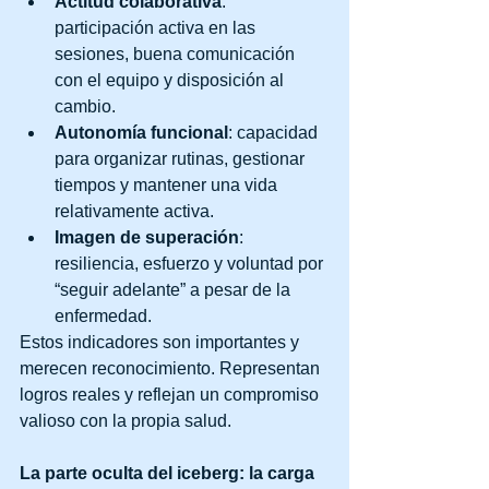
Actitud colaborativa
: 
participación activa en las 
sesiones, buena comunicación 
con el equipo y disposición al 
cambio.
Autonomía funcional
: capacidad 
para organizar rutinas, gestionar 
tiempos y mantener una vida 
relativamente activa.
Imagen de superación
: 
resiliencia, esfuerzo y voluntad por 
“seguir adelante” a pesar de la 
enfermedad.
Estos indicadores son importantes y 
merecen reconocimiento. Representan 
logros reales y reflejan un compromiso 
valioso con la propia salud.
La parte oculta del iceberg: la carga 