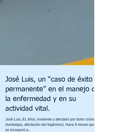
José Luis, un “caso de éxito
permanente” en el manejo de
la enfermedad y en su
actividad vital.
José Luis, 81 años, invidente y afectado por dolor crónico