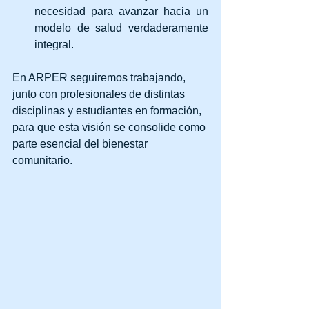
necesidad para avanzar hacia un 
modelo de salud verdaderamente 
integral.
En ARPER seguiremos trabajando, 
junto con profesionales de distintas 
disciplinas y estudiantes en formación, 
para que esta visión se consolide como 
parte esencial del bienestar 
comunitario.