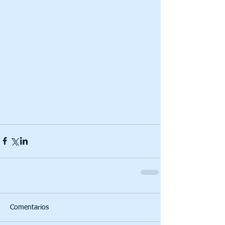
Comentarios