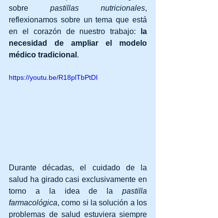
sobre 
pastillas nutricionales
, 
reflexionamos sobre un tema que está 
en el corazón de nuestro trabajo: 
la 
necesidad de ampliar el modelo 
médico tradicional
.
https://youtu.be/R18plTbPtDI
Durante décadas, el cuidado de la 
salud ha girado casi exclusivamente en 
torno a la idea de la 
pastilla 
farmacológica
, como si la solución a los 
problemas de salud estuviera siempre 