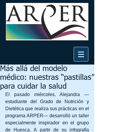
Más allá del modelo
médico: nuestras “pastillas”
para cuidar la salud
El pasado miércoles, Alejandra —
estudiante del Grado de Nutrición y 
Dietética que realiza sus prácticas en el 
programa ARPER— desarrolló un taller 
especialmente inspirador en el grupo 
de Huesca. A partir de su infografía 