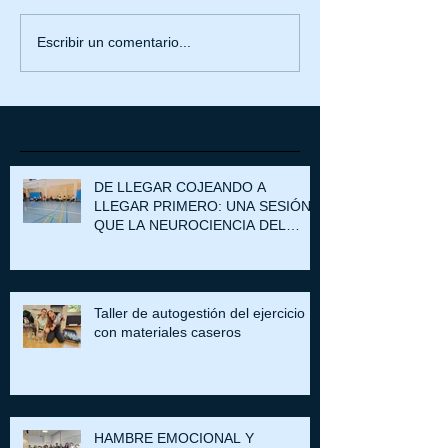
Escribir un comentario...
Posts recientes
DE LLEGAR COJEANDO A
LLEGAR PRIMERO: UNA SESIÓN
QUE LA NEUROCIENCIA DEL
DOLOR PUEDE EXPLICAR
Taller de autogestión del ejercicio
con materiales caseros
HAMBRE EMOCIONAL Y