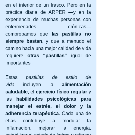
en el interior de un frasco. Pero en la 
práctica diaria de ARPER —y en la 
experiencia de muchas personas con 
enfermedades crónicas— 
comprobamos que 
las pastillas no 
siempre bastan
, y que a menudo el 
camino hacia una mejor calidad de vida 
requiere 
otras “pastillas”
 igual de 
importantes.
Estas 
pastillas de estilo de 
vida
 incluyen la 
alimentación 
saludable
, el 
ejercicio físico regular
 y 
las 
habilidades psicológicas para 
manejar el estrés, el dolor y la 
adherencia terapéutica
. Cada una de 
ellas contribuye a modular la 
inflamación, mejorar la energía, 